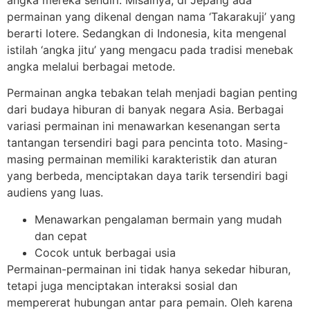
angka mereka sendiri. Misalnya, di Jepang ada
permainan yang dikenal dengan nama ‘Takarakuji’ yang
berarti lotere. Sedangkan di Indonesia, kita mengenal
istilah ‘angka jitu’ yang mengacu pada tradisi menebak
angka melalui berbagai metode.
Permainan angka tebakan telah menjadi bagian penting
dari budaya hiburan di banyak negara Asia. Berbagai
variasi permainan ini menawarkan kesenangan serta
tantangan tersendiri bagi para pencinta toto. Masing-
masing permainan memiliki karakteristik dan aturan
yang berbeda, menciptakan daya tarik tersendiri bagi
audiens yang luas.
Menawarkan pengalaman bermain yang mudah
dan cepat
Cocok untuk berbagai usia
Permainan-permainan ini tidak hanya sekedar hiburan,
tetapi juga menciptakan interaksi sosial dan
mempererat hubungan antar para pemain. Oleh karena