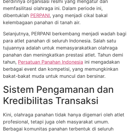
berdirinya organisasi resmi yang mengatur dan
memfasilitasi olahraga ini. Dalam periode ini,
dibentuklah
PERPANI
, yang menjadi cikal bakal
kelembagaan panahan di tanah air.
Selanjutnya, PERPANI berkembang menjadi wadah bagi
para atlet panahan di seluruh Indonesia. Salah satu
tujuannya adalah untuk memasyarakatkan olahraga
panahan dan meningkatkan prestasi atlet. Tahun demi
tahun,
Persatuan Panahan Indonesia
ini mengadakan
berbagai event dan kompetisi, yang memungkinkan
bakat-bakat muda untuk muncul dan bersinar.
Sistem Pengamanan dan
Kredibilitas Transaksi
Kini, olahraga panahan tidak hanya digemari oleh atlet
profesional, tetapi juga oleh masyarakat umum.
Berbagai komunitas panahan terbentuk di seluruh