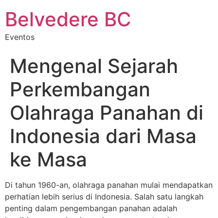
Belvedere BC
Eventos
Mengenal Sejarah
Perkembangan
Olahraga Panahan di
Indonesia dari Masa
ke Masa
Di tahun 1960-an, olahraga panahan mulai mendapatkan
perhatian lebih serius di Indonesia. Salah satu langkah
penting dalam pengembangan panahan adalah