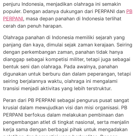
penjuru Indonesia, menjadikan olahraga ini semakin
populer. Dengan adanya dukungan dari PERPANI dan
PB
PERPANI
, masa depan panahan di Indonesia terlihat
cerah dan penuh harapan.
Olahraga panahan di Indonesia memiliki sejarah yang
panjang dan kaya, dimulai sejak zaman kerajaan. Seiring
dengan perkembangan zaman, panahan tidak hanya
dianggap sebagai kompetisi militer, tetapi juga sebagai
bentuk seni dan olahraga. Pada awalnya, panahan
digunakan untuk berburu dan dalam peperangan, tetapi
seiring berjalannya waktu, olahraga ini mengalami
transisi menjadi aktivitas yang lebih terstruktur.
Peran dari PB PERPANI sebagai pengurus pusat sangat
krusial dalam mewujudkan visi dan misi organisasi. PB
PERPANI berfokus dalam melakukan pembinaan dan
pengembangan atlet di tingkat nasional, serta menjalin
kerja sama dengan berbagai pihak untuk mengadakan