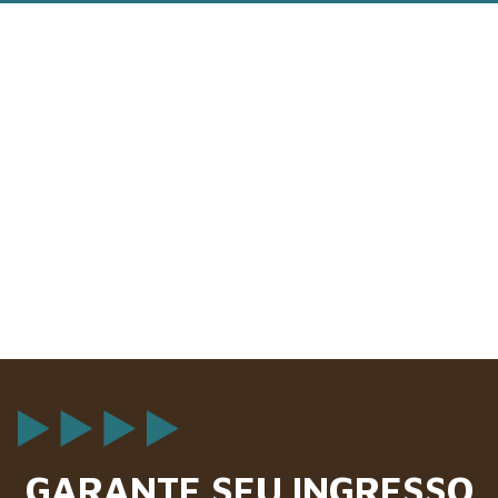
GARANTE SEU INGRESSO