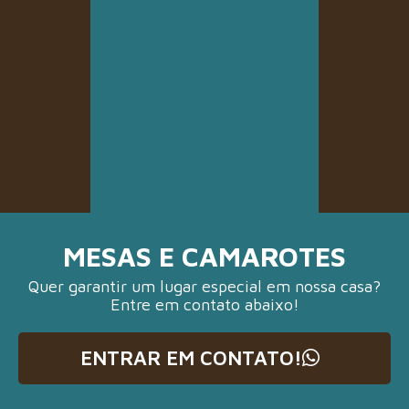
MESAS E CAMAROTES
Quer garantir um lugar especial em nossa casa?
Entre em contato abaixo!
ENTRAR EM CONTATO!