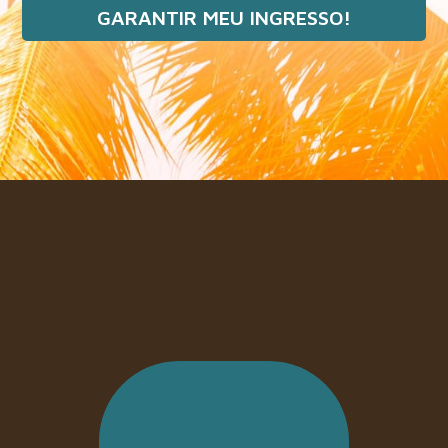
GARANTIR MEU INGRESSO!