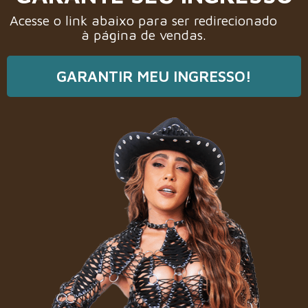
Acesse o link abaixo para ser redirecionado
à página de vendas.
GARANTIR MEU INGRESSO!