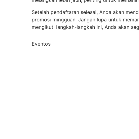
melangkah lebih jauh, penting untuk memaham
Setelah pendaftaran selesai, Anda akan men
promosi mingguan. Jangan lupa untuk mema
mengikuti langkah-langkah ini, Anda akan se
Eventos