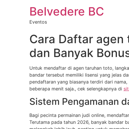
Belvedere BC
Eventos
Cara Daftar agen
dan Banyak Bonu
Untuk mendaftar di agen taruhan toto, langk
bandar tersebut memiliki lisensi yang jelas 
pendaftaran yang biasanya terdiri dari nama
beberapa menit saja., cek selengkapnya di
si
Sistem Pengamanan dan
Bagi pecinta permainan judi online, mendaft
Terutama pada tahun 2026, banyak bandar ba