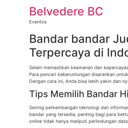
Belvedere BC
Eventos
Bandar bandar Jud
Terpercaya di Ind
Selain memastikan keamanan dan kepercayaan
Para pencari keberuntungan disarankan untuk
Dengan cara ini, Anda bisa lebih yakin dan 
Tips Memilih Bandar H
Seiring perkembangan teknologi dan informas
bandar yang tersedia, penting bagi para bett
online tidak hanya meliputi perlindungan data