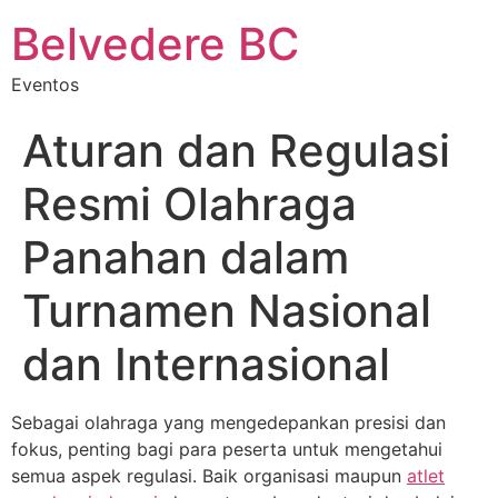
Belvedere BC
Eventos
Aturan dan Regulasi
Resmi Olahraga
Panahan dalam
Turnamen Nasional
dan Internasional
Sebagai olahraga yang mengedepankan presisi dan
fokus, penting bagi para peserta untuk mengetahui
semua aspek regulasi. Baik organisasi maupun
atlet