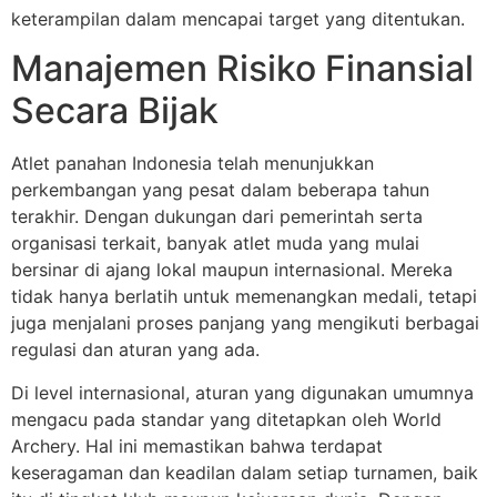
keterampilan dalam mencapai target yang ditentukan.
Manajemen Risiko Finansial
Secara Bijak
Atlet panahan Indonesia telah menunjukkan
perkembangan yang pesat dalam beberapa tahun
terakhir. Dengan dukungan dari pemerintah serta
organisasi terkait, banyak atlet muda yang mulai
bersinar di ajang lokal maupun internasional. Mereka
tidak hanya berlatih untuk memenangkan medali, tetapi
juga menjalani proses panjang yang mengikuti berbagai
regulasi dan aturan yang ada.
Di level internasional, aturan yang digunakan umumnya
mengacu pada standar yang ditetapkan oleh World
Archery. Hal ini memastikan bahwa terdapat
keseragaman dan keadilan dalam setiap turnamen, baik